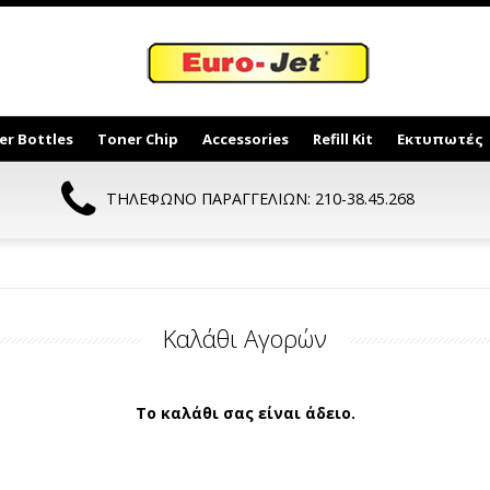
er Bottles
Toner Chip
Accessories
Refill Kit
Εκτυπωτές
ΤΗΛΕΦΩΝΟ ΠΑΡΑΓΓΕΛΙΩΝ: 210-38.45.268
Καλάθι Αγορών
Το καλάθι σας είναι άδειο.