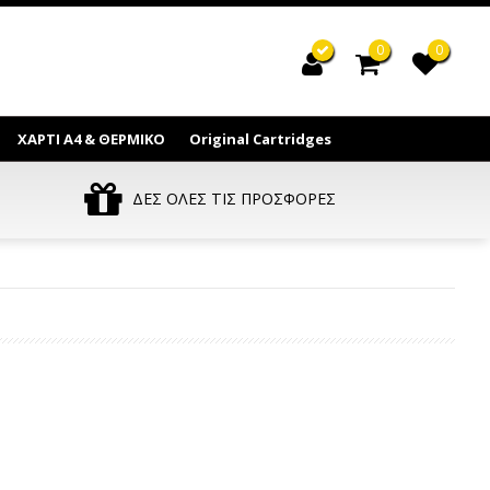
0
0
ΧΑΡΤΙ Α4 & ΘΕΡΜΙΚΟ
Original Cartridges
ΔΕΣ ΟΛΕΣ ΤΙΣ ΠΡΟΣΦΟΡΕΣ