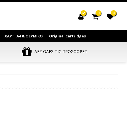
0
0
ΧΑΡΤΙ Α4 & ΘΕΡΜΙΚΟ
Original Cartridges
ΔΕΣ ΟΛΕΣ ΤΙΣ ΠΡΟΣΦΟΡΕΣ