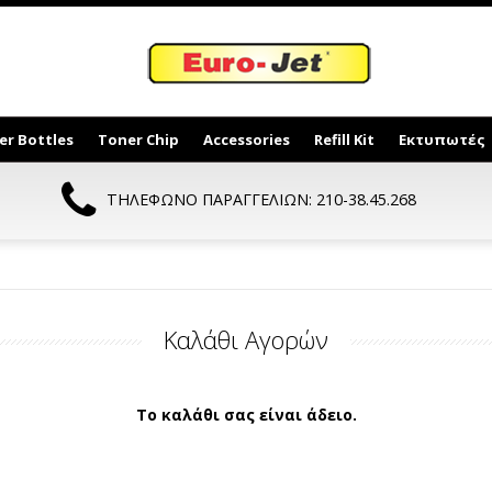
er Bottles
Toner Chip
Accessories
Refill Kit
Εκτυπωτές
ΤΗΛΕΦΩΝΟ ΠΑΡΑΓΓΕΛΙΩΝ: 210-38.45.268
Καλάθι Αγορών
Το καλάθι σας είναι άδειο.