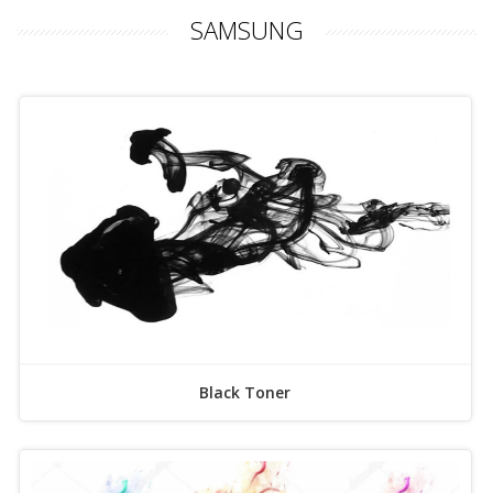
SAMSUNG
Black Toner