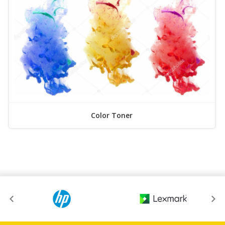
Color Toner