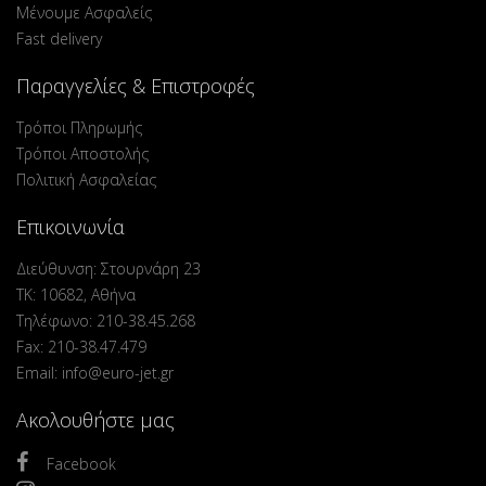
Μένουμε Ασφαλείς
Fast delivery
Παραγγελίες & Επιστροφές
Τρόποι Πληρωμής
Τρόποι Αποστολής
Πολιτική Ασφαλείας
Επικοινωνία
Διεύθυνση: Στουρνάρη 23
ΤΚ: 10682, Αθήνα
Τηλέφωνο: 210-38.45.268
Fax: 210-38.47.479
Email: info@euro-jet.gr
Ακολουθήστε μας
Facebook