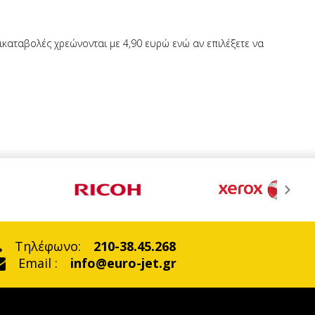
τικαταβολές χρεώνονται με 4,90 ευρώ ενώ αν επιλέξετε να
Τηλέφωνο:
210-38.45.268
Email :
info@euro-jet.gr