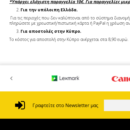
*Υπάρχει ελάχιστη παραγγελία 10€. Για παραγγελίες μικ
2.
Για την υπόλοιπη Ελλάδα.
Για τις περιοχές που δεν καλύπτοναι από το σύστημα διανομής 
πληρώσετε με χρεωστική/πιστωτική κάρτα ή PayPal η χρέωση αν
3.
Για αποστολές στην Κύπρο.
Το κόστος για αποστολή στην Κύπρο ανέρχεται στα 8,90 ευρώ.
Γραφτείτε στο Newsletter μας