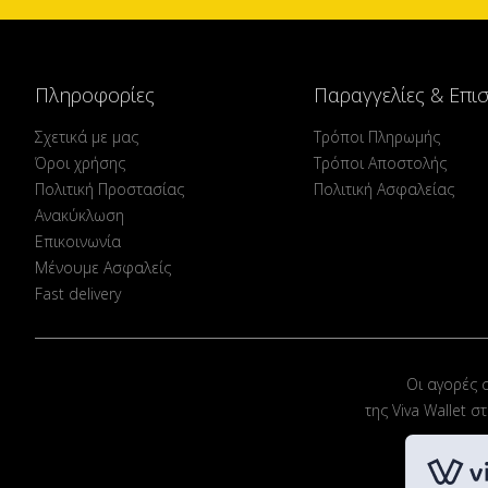
Πληροφορίες
Παραγγελίες & Επι
Σχετικά με μας
Τρόποι Πληρωμής
Όροι χρήσης
Τρόποι Αποστολής
Πολιτική Προστασίας
Πολιτική Ασφαλείας
Ανακύκλωση
Επικοινωνία
Μένουμε Ασφαλείς
Fast delivery
Οι αγορές 
της Viva Wallet 