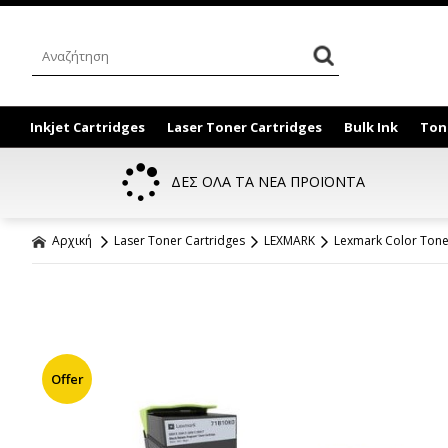
Inkjet Cartridges
Laser Toner Cartridges
Bulk Ink
Ton
ΔΕΣ ΟΛΑ ΤΑ ΝΕΑ ΠΡΟΪΟΝΤΑ
Αρχική
Laser Toner Cartridges
LEXMARK
Lexmark Color Tone
Offer