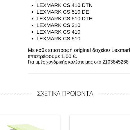
LEXMARK CS 410 DTN
LEXMARK CS 510 DE
LEXMARK CS 510 DTE
LEXMARK CS 310
LEXMARK CS 410
LEXMARK CS 510
Με κάθε επιστροφή original δοχείου Lexm
επιστρέφουμε 1,00 €.
Για τιμές χονδρικής καλέστε μας στο 2103845268 
ΣΧΕΤΙΚΑ ΠΡΟΪΟΝΤΑ