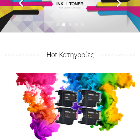
Hot Κατηγορίες