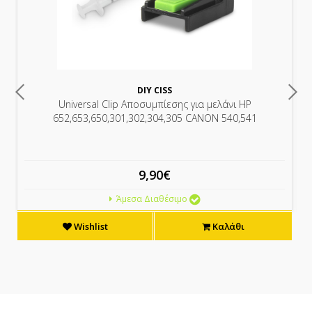
DIY CISS
Universal Clip Αποσυμπίεσης για μελάνι HP
652,653,650,301,302,304,305 CANON 540,541
9,90€
Άμεσα Διαθέσιμο
Wishlist
Καλάθι