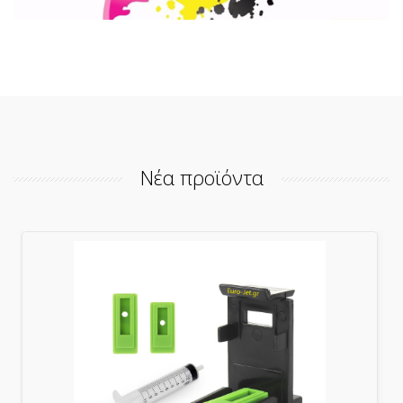
Νέα προϊόντα