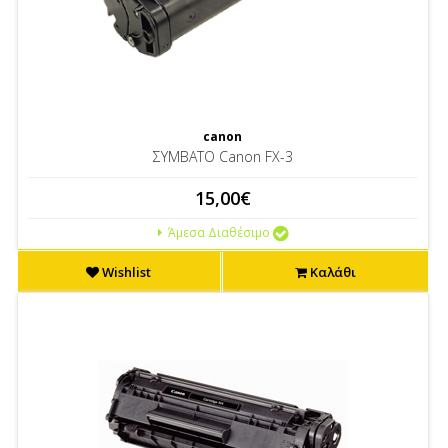
canon
ΣΥΜΒΑΤΟ Canon FX-3
15,00€
Άμεσα Διαθέσιμο
Wishlist
Καλάθι