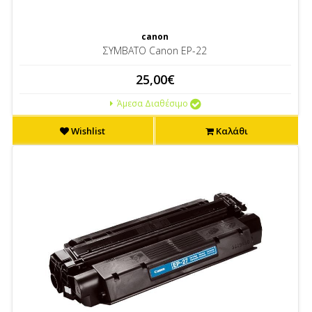
canon
ΣΥΜΒΑΤΟ Canon EP-22
25,00€
Άμεσα Διαθέσιμο
Wishlist
Καλάθι