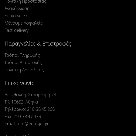
Πολιτική Προστασίας
Ανακύκλωση
Επικοινωνία
Μένουμε Ασφαλείς
Fast delivery
Παραγγελίες & Επιστροφές
Τρόποι Πληρωμής
Τρόποι Αποστολής
Πολιτική Ασφαλείας
Επικοινωνία
Διεύθυνση: Στουρνάρη 23
ΤΚ: 10682, Αθήνα
Τηλέφωνο: 210-38.45.268
Fax: 210-38.47.479
Email: info@euro-jet.gr