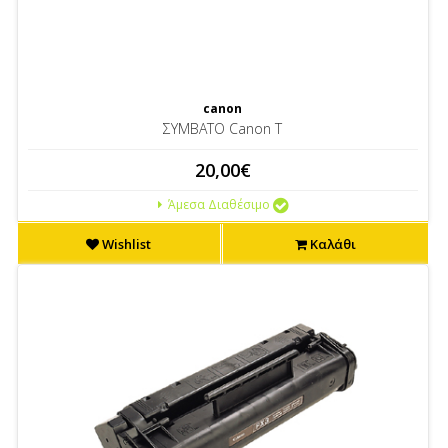
canon
ΣΥΜΒΑΤΟ Canon T
20,00€
Άμεσα Διαθέσιμο
Wishlist
Καλάθι