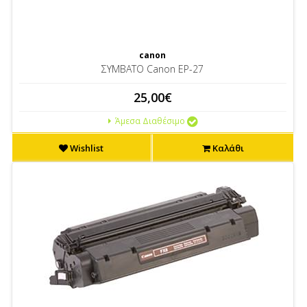
canon
ΣΥΜΒΑΤΟ Canon EP-27
25,00€
Άμεσα Διαθέσιμο
Wishlist
Καλάθι