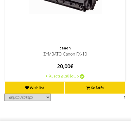
canon
ΣΥΜΒΑΤΟ Canon FX-10
20,00€
Άμεσα Διαθέσιμο
Wishlist
Καλάθι
1