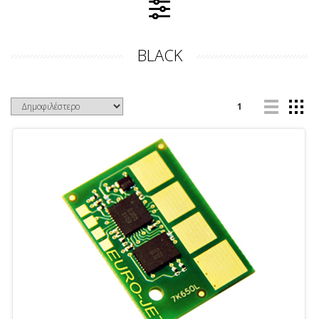
BLACK
1