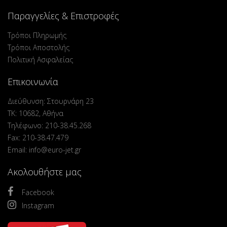
Παραγγελίες & Επιστροφές
Τρόποι Πληρωμής
Τρόποι Αποστολής
Πολιτική Ασφαλείας
Επικοινωνία
Διεύθυνση: Στουρνάρη 23
ΤΚ: 10682, Αθήνα
Τηλέφωνο: 210-38.45.268
Fax: 210-38.47.479
Email: info@euro-jet.gr
Ακολουθήστε μας
Facebook
Instagram