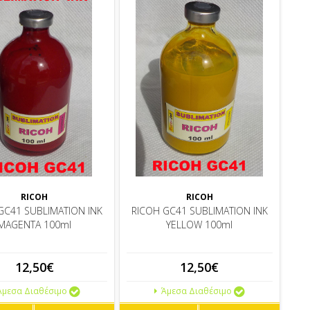
RICOH
RICOH
GC41 SUBLIMATION INK
RICOH GC41 SUBLIMATION INK
MAGENTA 100ml
YELLOW 100ml
12,50€
12,50€
μεσα Διαθέσιμο
Άμεσα Διαθέσιμο