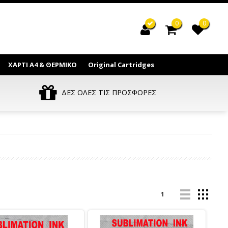
0
0
ΧΑΡΤΙ Α4 & ΘΕΡΜΙΚΟ
Original Cartridges
ΔΕΣ ΟΛΕΣ ΤΙΣ ΠΡΟΣΦΟΡΕΣ
1