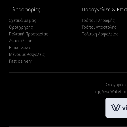
Πληροφορίες
Παραγγελίες & Επι
Σχετικά με μας
Τρόποι Πληρωμής
Όροι χρήσης
Τρόποι Αποστολής
Πολιτική Προστασίας
Πολιτική Ασφαλείας
Ανακύκλωση
Επικοινωνία
Μένουμε Ασφαλείς
Fast delivery
Οι αγορές 
της Viva Wallet 