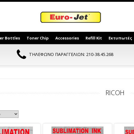
er Bottles
Toner Chip
Accessories
Refill Kit
Εκτυπωτές
ΤΗΛΕΦΩΝΟ ΠΑΡΑΓΓΕΛΙΩΝ: 210-38.45.268
RICOH