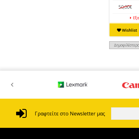
50,00€
Εξα
Wishlist
Γραφτείτε στο Newsletter μας