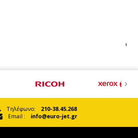
1
Τηλέφωνο:
210-38.45.268
Email :
info@euro-jet.gr